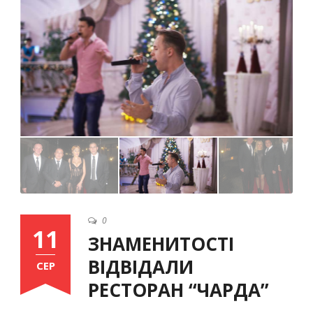
Ukrainian
0
11
ЗНАМЕНИТОСТІ
ВІДВІДАЛИ
СЕР
РЕСТОРАН “ЧАРДА”