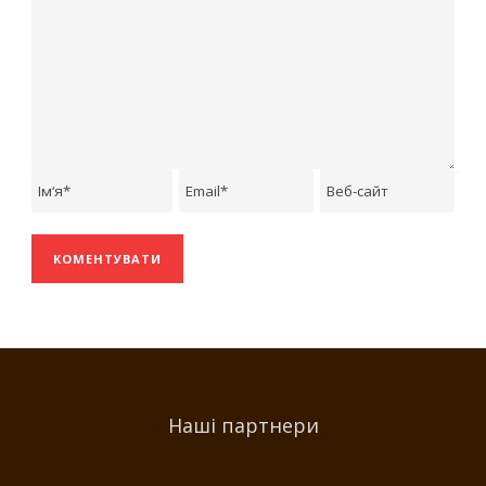
Наші партнери