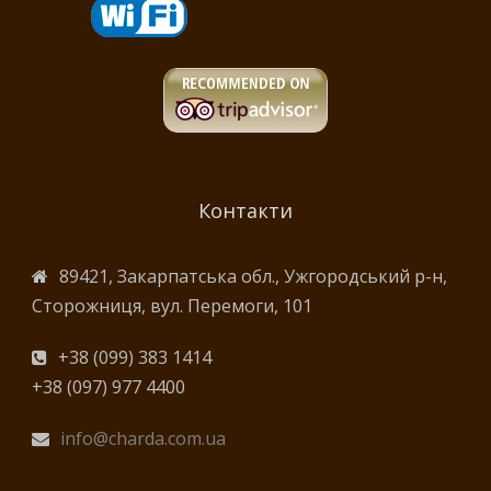
Контакти
89421, Закарпатська обл., Ужгородський р-н,
Сторожниця, вул. Перемоги, 101
+38 (099) 383 1414
+38 (097) 977 4400
info@charda.com.ua