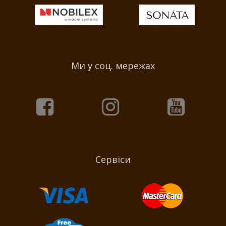
Ми у соц. мережах
Сервіси