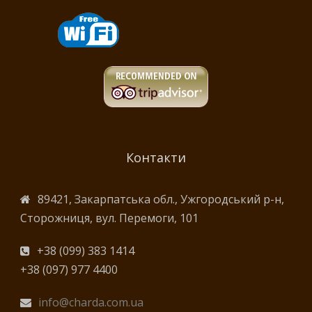
Контакти
89421, Закарпатська обл., Ужгородський р-н,
Сторожниця, вул. Перемоги, 101
+38 (099) 383 1414
+38 (097) 977 4400
info@charda.com.ua