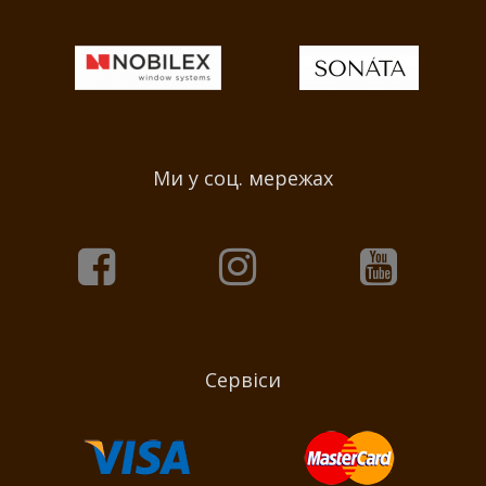
Ми у соц. мережах
Сервіси