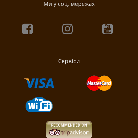
Ми у соц. мережах
Сервіси