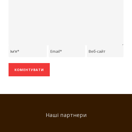
Наші партнери