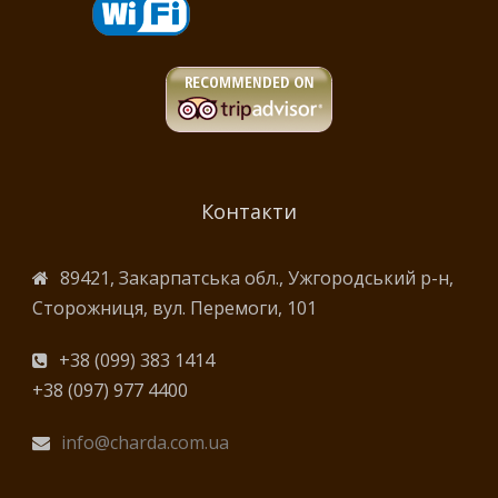
Контакти
89421, Закарпатська обл., Ужгородський р-н,
Сторожниця, вул. Перемоги, 101
+38 (099) 383 1414
+38 (097) 977 4400
info@charda.com.ua