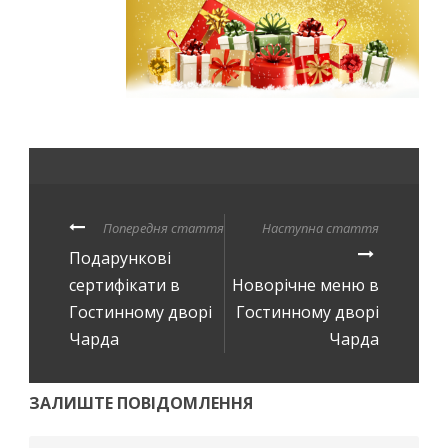
Попередня стаття
Наступна стаття
Подарункові
сертифікати в
Новорічне меню в
Гостинному дворі
Гостинному дворі
Чарда
Чарда
ЗАЛИШТЕ ПОВІДОМЛЕННЯ