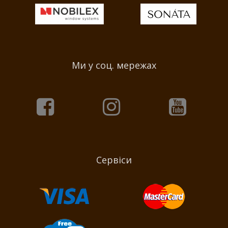
Ми у соц. мережах
Сервіси