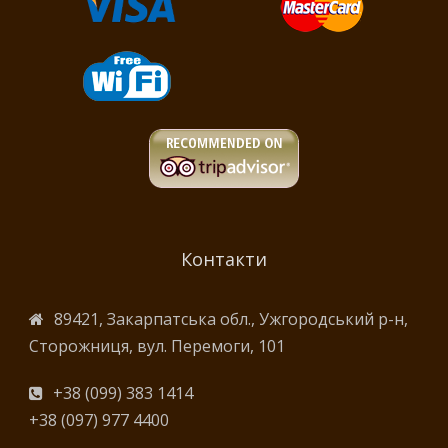
Контакти
89421, Закарпатська обл., Ужгородський р-н,
Сторожниця, вул. Перемоги, 101
+38 (099) 383 1414
+38 (097) 977 4400