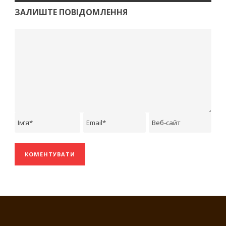
ЗАЛИШТЕ ПОВІДОМЛЕННЯ