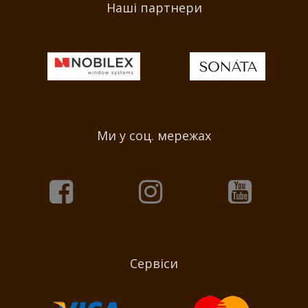
Наші партнери
Ми у соц. мережах
Сервіси