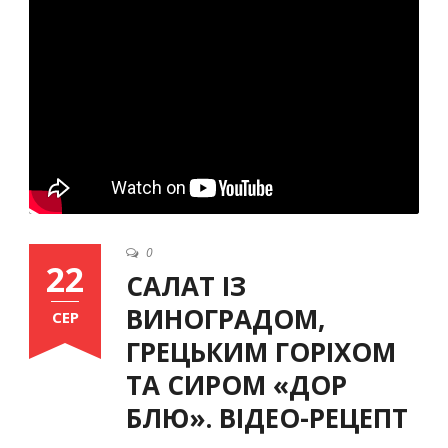
Ukrainian
0
22
САЛАТ ІЗ
ВИНОГРАДОМ,
СЕР
ГРЕЦЬКИМ ГОРІХОМ
ТА СИРОМ «ДОР
БЛЮ». ВІДЕО-РЕЦЕПТ