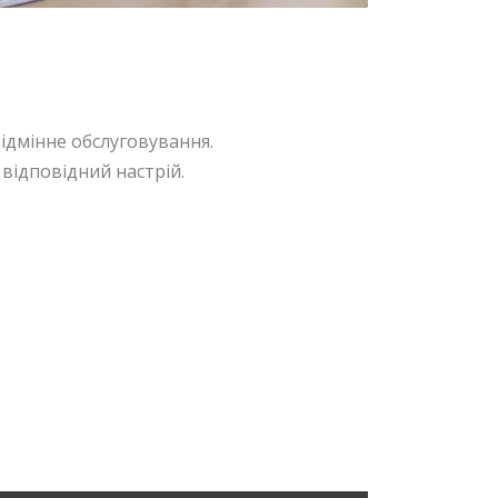
ідмінне обслуговування.
відповідний настрій.