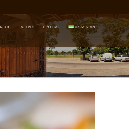
БЛОГ
ГАЛЕРЕЯ
ПРО НАС
UKRAINIAN