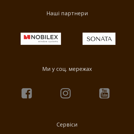
Наші партнери
Ми у соц. мережах
Сервіси