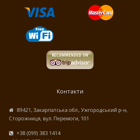
Контакти
89421, Закарпатська обл., Ужгородський р-н,
Сторожниця, вул. Перемоги, 101
+38 (099) 383 1414