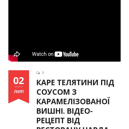
Ukrainian
0
02
КАРЕ ТЕЛЯТИНИ ПІД
СОУСОМ З
ЛИП
КАРАМЕЛІЗОВАНОЇ
ВИШНІ. ВІДЕО-
РЕЦЕПТ ВІД