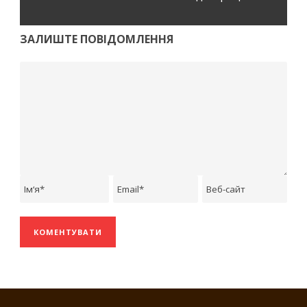
ЗАЛИШТЕ ПОВІДОМЛЕННЯ