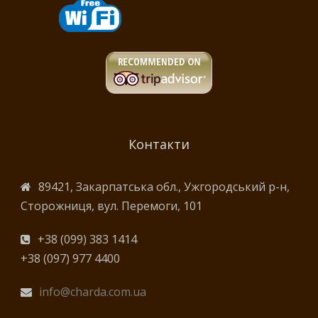
Контакти
89421, Закарпатська обл., Ужгородський р-н,
Сторожниця, вул. Перемоги, 101
+38 (099) 383 1414
+38 (097) 977 4400
info@charda.com.ua