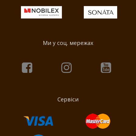
Ми у соц. мережах
Сервіси