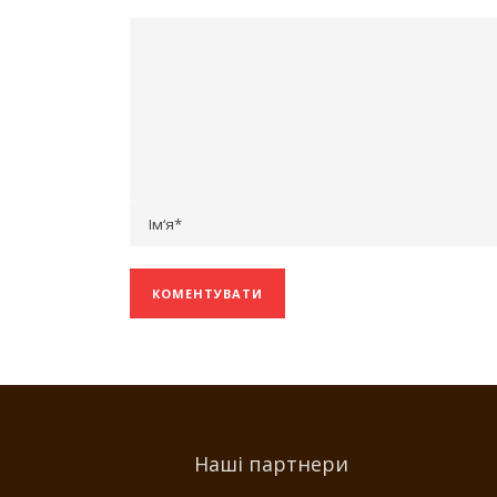
Наші партнери