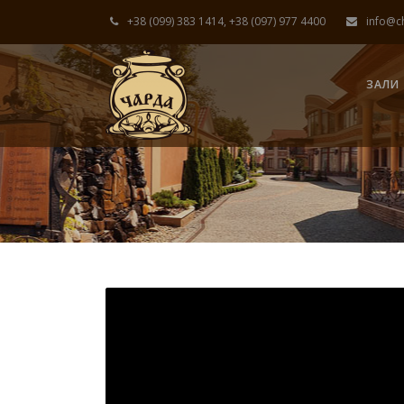
+38 (099) 383 1414, +38 (097) 977 4400
info@c
ЗАЛИ