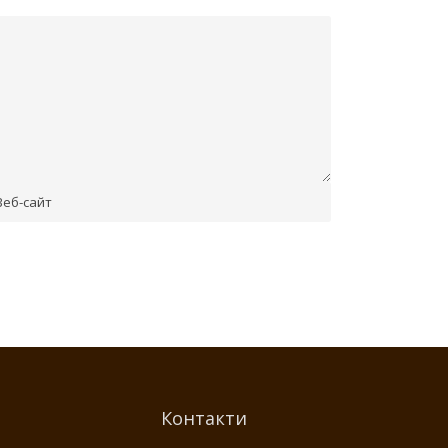
Контакти