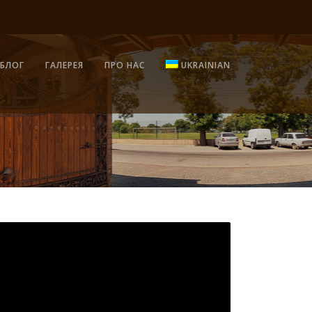
БЛОГ
ГАЛЕРЕЯ
ПРО НАС
UKRAINIAN