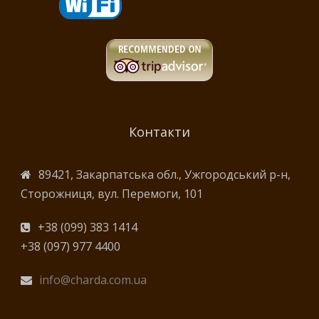
Контакти
89421, Закарпатська обл., Ужгородський р-н,
Сторожниця, вул. Перемоги, 101
+38 (099) 383 1414
+38 (097) 977 4400
info@charda.com.ua