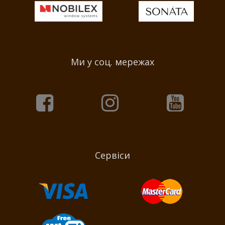
Ми у соц. мережах
Сервіси