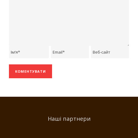
Наші партнери