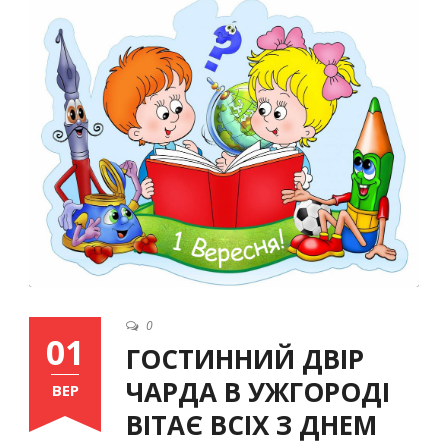
Ukrainian
0
01
ГОСТИННИЙ ДВІР
ЧАРДА В УЖГОРОДІ
ВЕР
ВІТАЄ ВСІХ З ДНЕМ