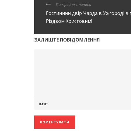
Попередня стаття
Гостинний двір Чарда в Ужгороді ві
Різдвом Христовим!
ЗАЛИШТЕ ПОВІДОМЛЕННЯ