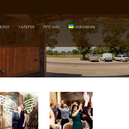
БЛОГ
ГАЛЕРЕЯ
ПРО НАС
UKRAINIAN