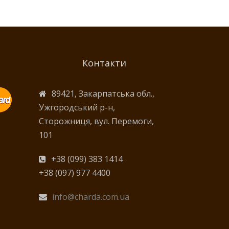
Контакти
89421, Закарпатська обл.,
Ужгородський р-н,
Сторожниця, вул. Перемоги,
101
+38 (099) 383 1414
+38 (097) 977 4400
info@charda.com.ua