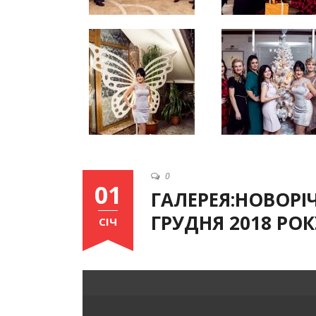
0
01
ГАЛЕРЕЯ:НОВОРІ
ГРУДНЯ 2018 РОК
СІЧ