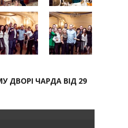
 ДВОРІ ЧАРДА ВІД 29