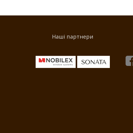
Наші партнери