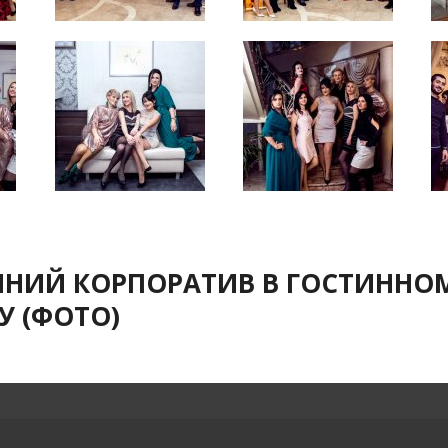
ЧНИЙ КОРПОРАТИВ В ГОСТИННОМУ
У (ФОТО)