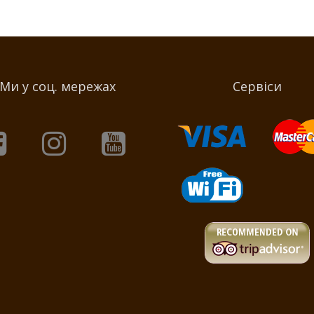
Ми у соц. мережах
Сервіси