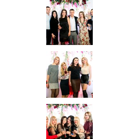
Ukrainian