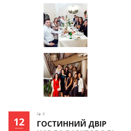
0
12
ГОСТИННИЙ ДВІР