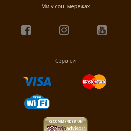
Ми у соц. мережах
Сервіси