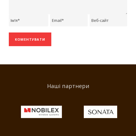
Наші партнери