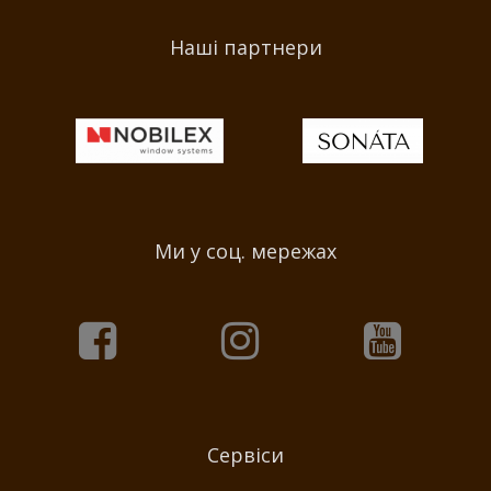
Наші партнери
Ми у соц. мережах
Сервіси