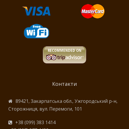
Контакти
89421, Закарпатська обл., Ужгородський р-н,
Сторожниця, вул. Перемоги, 101
+38 (099) 383 1414