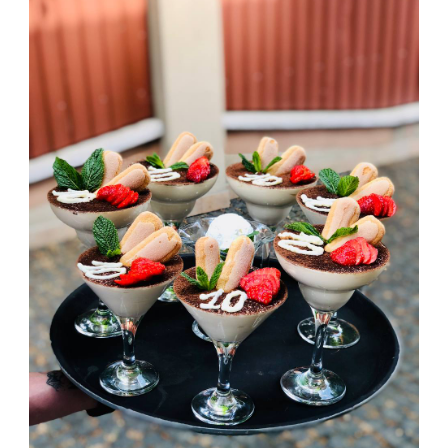
Ukrainian