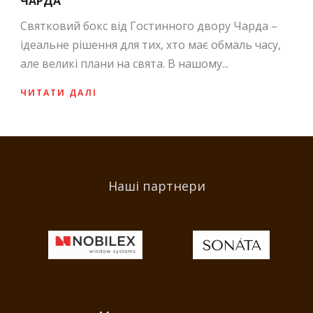
ЧАРДА
Святковий бокс від Гостинного двору Чарда –
ідеальне рішення для тих, хто має обмаль часу,
але великі плани на свята. В нашому...
ЧИТАТИ ДАЛІ
Наші партнери