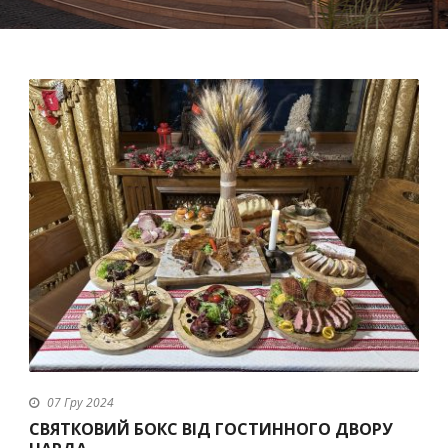
Ukrainian
07 Гру 2024
СВЯТКОВИЙ БОКС ВІД ГОСТИННОГО ДВОРУ