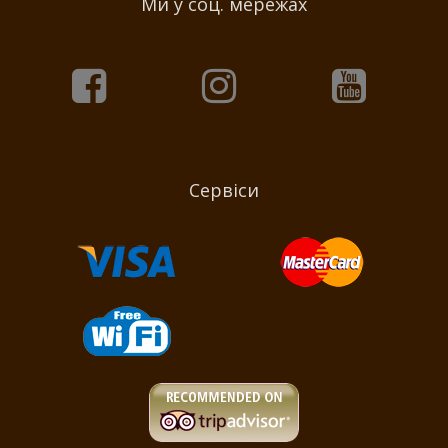
Ми у соц. мережах
Сервіси