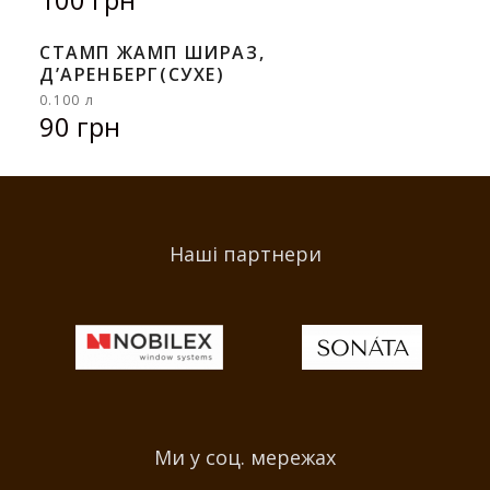
СТАМП ЖАМП ШИРАЗ,
Д’АРЕНБЕРГ(СУХЕ)
0.100 л
90 грн
Наші партнери
Ми у соц. мережах