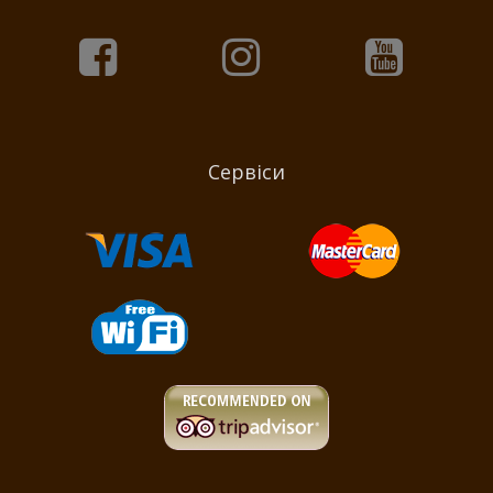
Сервіси