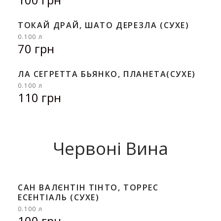
ТОКАЙ ДРАЙ, ШАТО ДЕРЕЗЛА (СУХЕ)
0.100 л
70 грн
ЛА СЕГРЕТТА БЬЯНКО, ПЛАНЕТА(СУХЕ)
0.100 л
110 грн
Червоні Вина
САН ВАЛЄНТІН ТІНТО, ТОРРЕС
ЕСЕНТІАЛЬ (СУХЕ)
0.100 л
100 грн