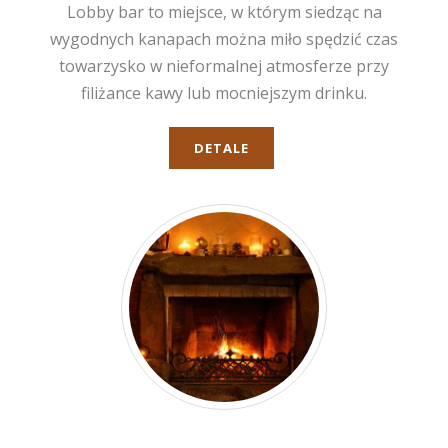
Lobby bar to miejsce, w którym siedząc na
wygodnych kanapach można miło spędzić czas
towarzysko w nieformalnej atmosferze przy
filiżance kawy lub mocniejszym drinku.
DETALE