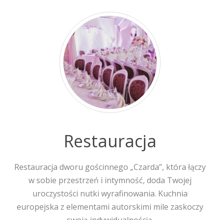
Restauracja
Restauracja dworu gościnnego „Czarda”, która łączy
w sobie przestrzeń i intymność, doda Twojej
uroczystości nutki wyrafinowania. Kuchnia
europejska z elementami autorskimi mile zaskoczy