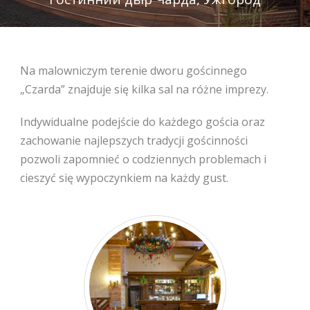
polski
Na malowniczym terenie dworu gościnnego
„Czarda” znajduje się kilka sal na różne imprezy.
Indywidualne podejście do każdego gościa oraz
zachowanie najlepszych tradycji gościnności
pozwoli zapomnieć o codziennych problemach i
cieszyć się wypoczynkiem na każdy gust.