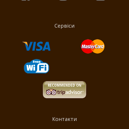
Сервіси
Контакти