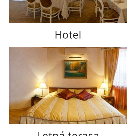
Hotel
Letná terasa