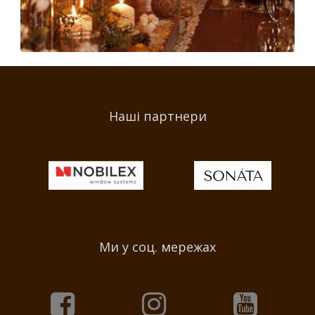
Наші партнери
Ми у соц. мережах