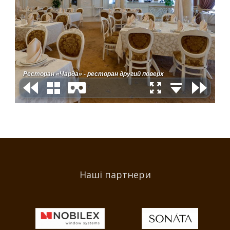
Наші партнери